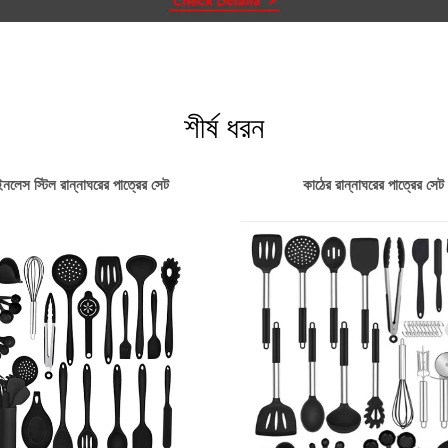
শীর্ষ ধরন
ইনলেস স্টিল রান্নাঘরের পাত্রের সেট
কাঠের রান্নাঘরের পাত্রের সেট