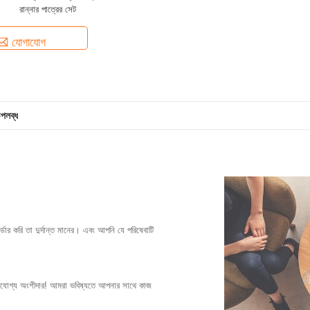
রান্নার পাত্রের সেট
যোগাযোগ
উপলব্ধ
ার করি তা দুর্দান্ত মানের। এবং আপনি যে পরিষেবাটি
ির্ভরযোগ্য অংশীদার! আমরা ভবিষ্যতে আপনার সাথে কাজ