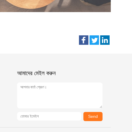
আমাদের মেইল ​​করুন
Send