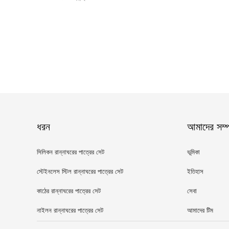
ধরন
আমাদের সম্পর
সিলিকন রান্নাঘরের পাত্রের সেট
ভূমিকা
স্টেইনলেস স্টিল রান্নাঘরের পাত্রের সেট
ইতিহাস
কাঠের রান্নাঘরের পাত্রের সেট
সেবা
নাইলন রান্নাঘরের পাত্রের সেট
আমাদের টিম