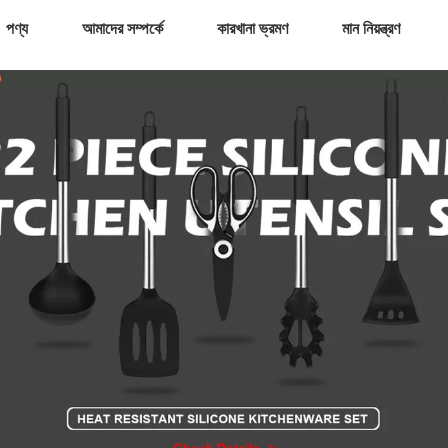
পণ্য
আমাদের সম্পর্কে
কারখানা ভ্রমণ
মান নিয়ন্ত্রণ