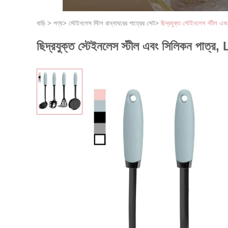
বাড়ি
>
পণ্য
>
স্টেইনলেস স্টিল রান্নাঘরের পাত্রের সেট
>
ছিদ্রযুক্ত স্টেইনলেস স্টীল 
ছিদ্রযুক্ত স্টেইনলেস স্টীল এবং সিলিকন পাত্