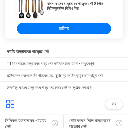
বাবলা কাঠের রান্নাঘরের পাত্রের সেট 8 পিসি
হিটিনসুলেটেড বিপিএ ফ্রি
চালিয়ে
কাঠের রান্নাঘরের পাত্রের সেট
11 পিস কাঠের রান্নাঘরের পাত্র সেট ননস্টিক চামচ ইকো - বন্ধুত্বপূর্ণ
মাল্টিফাংশন কিচেন কাঠের পাত্রের সেট, স্ক্র্যাচফ্রি কাঠের হ্যান্ডেল স্প্যাটুলা সেট
টক্সিনফ্রি কাঠের রান্নাঘরের পাত্র সেট চামচ সেট নন স্কাল্ডিং ননমেল্টিং
সব
সিলিকন রান্নাঘরের পাত্রের 
স্টেইনলেস স্টিল রান্নাঘরের 
সেট
পাত্রের সেট