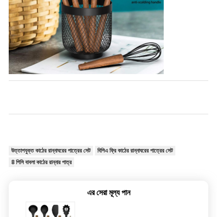
উত্তাপযুক্ত কাঠের রান্নাঘরের পাত্রের সেট
বিপিএ ফ্রি কাঠের রান্নাঘরের পাত্রের সেট
8 পিসি বাবলা কাঠের রান্নার পাত্র
এর সেরা মূল্য পান