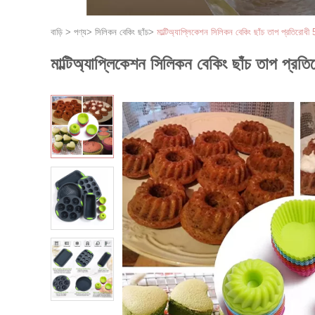
বাড়ি
>
পণ্য
>
সিলিকন বেকিং ছাঁচ
>
মাল্টিঅ্যাপ্লিকেশন সিলিকন বেকিং ছাঁচ তাপ প্রতিরোধী
মাল্টিঅ্যাপ্লিকেশন সিলিকন বেকিং ছাঁচ তাপ প্রত