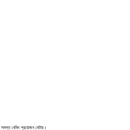
 সমস্ত বেকিং প্রয়োজন মেটায়।