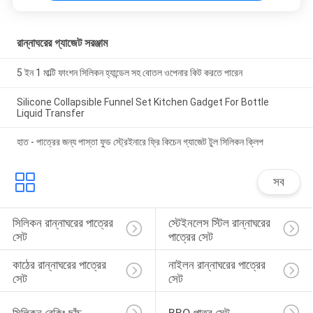
রান্নাঘরের গ্যাজেট সরঞ্জাম
5 ইন 1 মাল্টি ফাংশন সিলিকন হ্যান্ডেল সহ বোতল ওপেনার কিট করতে পারেন
Silicone Collapsible Funnel Set Kitchen Gadget For Bottle
Liquid Transfer
হাত - পাত্রের জন্য পাস্তা ফুড স্ট্রেইনারে ফ্রি কিচেন গ্যাজেট টুল সিলিকন ক্লিপ
সব
সিলিকন রান্নাঘরের পাত্রের 
স্টেইনলেস স্টিল রান্নাঘরের 
সেট
পাত্রের সেট
কাঠের রান্নাঘরের পাত্রের 
নাইলন রান্নাঘরের পাত্রের 
সেট
সেট