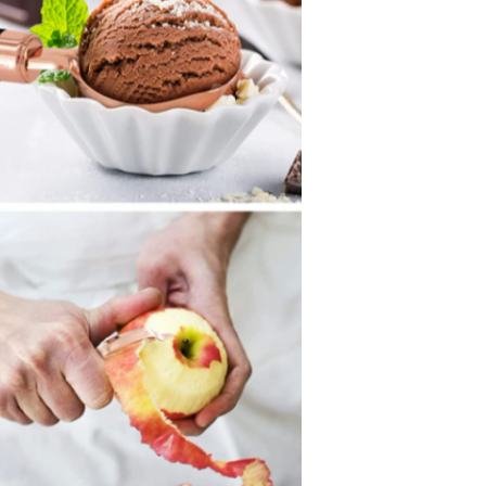
জমা দিন