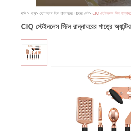
বাড়ি
>
পণ্য
>
স্টেইনলেস স্টিল রান্নাঘরের পাত্রের সেট
>
CIQ স্টেইনলেস স্টিল রান্নাঘরের 
CIQ স্টেইনলেস স্টিল রান্নাঘরের পাত্রে অ্যান্টিরাস