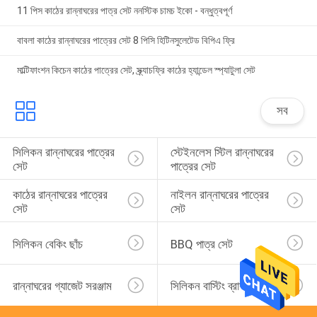
11 পিস কাঠের রান্নাঘরের পাত্র সেট ননস্টিক চামচ ইকো - বন্ধুত্বপূর্ণ
বাবলা কাঠের রান্নাঘরের পাত্রের সেট 8 পিসি হিটিনসুলেটেড বিপিএ ফ্রি
মাল্টিফাংশন কিচেন কাঠের পাত্রের সেট, স্ক্র্যাচফ্রি কাঠের হ্যান্ডেল স্প্যাটুলা সেট
সব
সিলিকন রান্নাঘরের পাত্রের 
স্টেইনলেস স্টিল রান্নাঘরের 
সেট
পাত্রের সেট
কাঠের রান্নাঘরের পাত্রের 
নাইলন রান্নাঘরের পাত্রের 
সেট
সেট
সিলিকন বেকিং ছাঁচ
BBQ পাত্র সেট
রান্নাঘরের গ্যাজেট সরঞ্জাম
সিলিকন বাস্টিং ব্রাশ