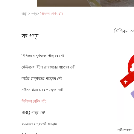
বাড়ি
>
পণ্য
>
সিলিকন বেকিং ছাঁচ
সিলিকন বে
সব পণ্য
সিলিকন রান্নাঘরের পাত্রের সেট
স্টেইনলেস স্টিল রান্নাঘরের পাত্রের সেট
কাঠের রান্নাঘরের পাত্রের সেট
নাইলন রান্নাঘরের পাত্রের সেট
সিলিকন বেকিং ছাঁচ
BBQ পাত্র সেট
রান্নাঘরের গ্যাজেট সরঞ্জাম
মাল্টি-পারপা