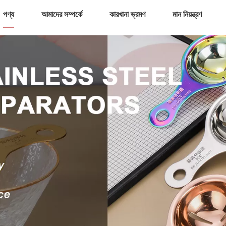
পণ্য
আমাদের সম্পর্কে
কারখানা ভ্রমণ
মান নিয়ন্ত্রণ