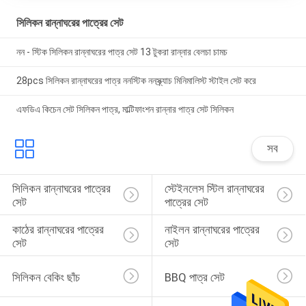
সিলিকন রান্নাঘরের পাত্রের সেট
নন - স্টিক সিলিকন রান্নাঘরের পাত্র সেট 13 টুকরা রান্নার বেলচা চামচ
28pcs সিলিকন রান্নাঘরের পাত্র ননস্টিক ননস্ক্র্যাচ মিনিমালিস্ট স্টাইল সেট করে
এফডিএ কিচেন সেট সিলিকন পাত্র, মাল্টিফাংশন রান্নার পাত্র সেট সিলিকন
সব
সিলিকন রান্নাঘরের পাত্রের 
স্টেইনলেস স্টিল রান্নাঘরের 
সেট
পাত্রের সেট
কাঠের রান্নাঘরের পাত্রের 
নাইলন রান্নাঘরের পাত্রের 
সেট
সেট
সিলিকন বেকিং ছাঁচ
BBQ পাত্র সেট