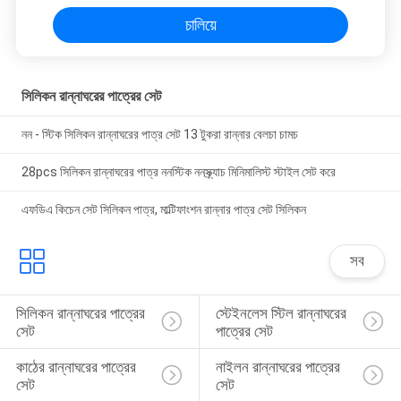
চালিয়ে
সিলিকন রান্নাঘরের পাত্রের সেট
নন - স্টিক সিলিকন রান্নাঘরের পাত্র সেট 13 টুকরা রান্নার বেলচা চামচ
28pcs সিলিকন রান্নাঘরের পাত্র ননস্টিক ননস্ক্র্যাচ মিনিমালিস্ট স্টাইল সেট করে
এফডিএ কিচেন সেট সিলিকন পাত্র, মাল্টিফাংশন রান্নার পাত্র সেট সিলিকন
সব
সিলিকন রান্নাঘরের পাত্রের 
স্টেইনলেস স্টিল রান্নাঘরের 
সেট
পাত্রের সেট
কাঠের রান্নাঘরের পাত্রের 
নাইলন রান্নাঘরের পাত্রের 
সেট
সেট