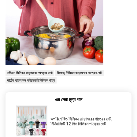
ওডিএম সিলিকন রান্নাঘরের পাত্রের সেট
বিজোড় সিলিকন রান্নাঘরের পাত্রের সেট
কাঠের হাতল সহ মরিচারোধী সিলিকন পাত্র
এর সেরা মূল্য পান
অপরিশোধিত সিলিকন রান্নাঘরের পাত্রের সেট,
মিনিমালিস্ট 12 পিস সিলিকন পাত্রের সেট