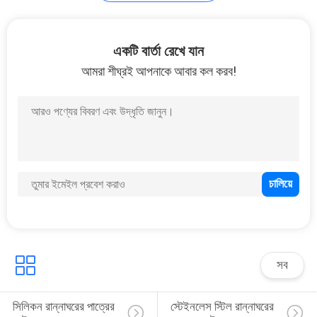
POLICY
একটি বার্তা রেখে যান
আমরা শীঘ্রই আপনাকে আবার কল করব!
সব
সিলিকন রান্নাঘরের পাত্রের 
স্টেইনলেস স্টিল রান্নাঘরের 