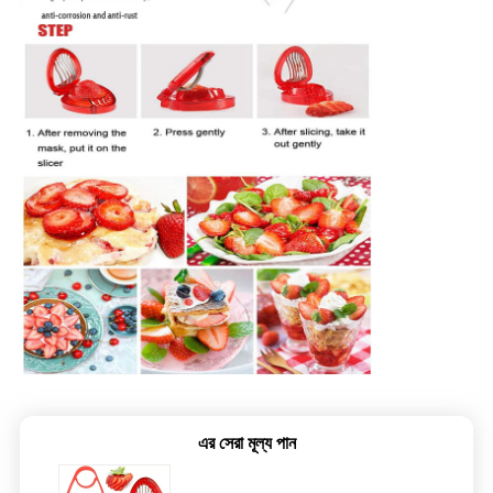
এর সেরা মূল্য পান